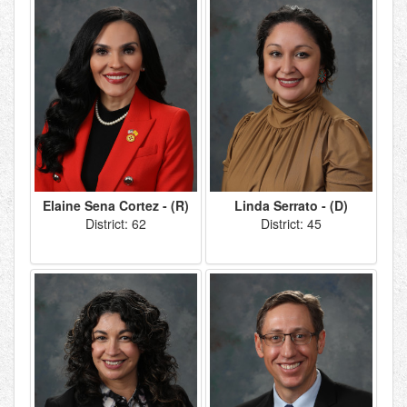
Elaine Sena Cortez - (R)
Linda Serrato - (D)
District: 62
District: 45