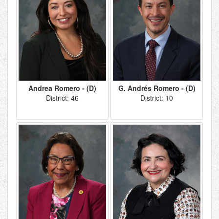
Andrea Romero - (D)
G. Andrés Romero - (D)
District: 46
District: 10